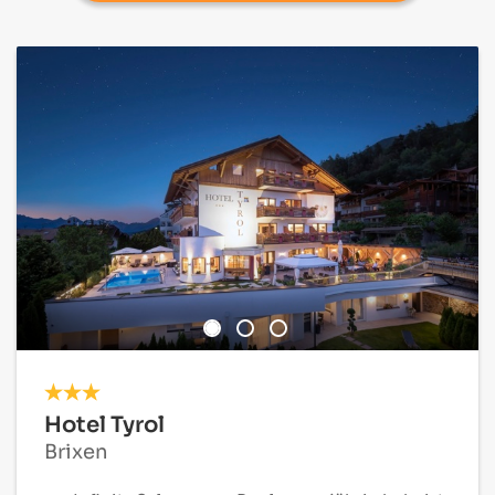
Hotel Tyrol
Brixen