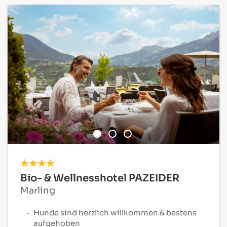
Bio- & Wellnesshotel PAZEIDER
Marling
Hunde sind herzlich willkommen & bestens
aufgehoben