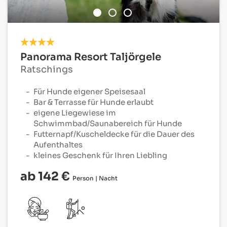
Panorama Resort Taljörgele
Ratschings
Für Hunde eigener Speisesaal
Bar & Terrasse für Hunde erlaubt
eigene Liegewiese im
Schwimmbad/Saunabereich für Hunde
Futternapf/Kuscheldecke für die Dauer des
Aufenthaltes
kleines Geschenk für Ihren Liebling
ab 142 €
Person | Nacht