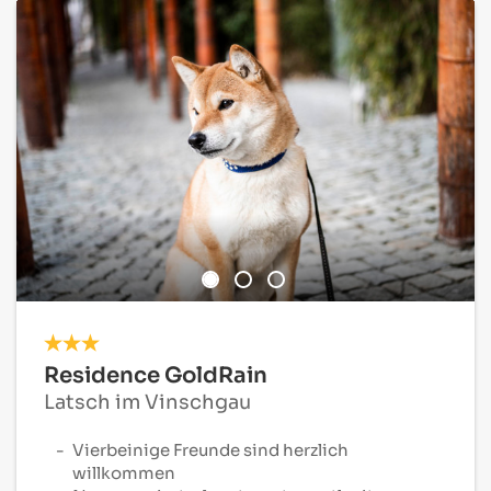
Residence GoldRain
Latsch im Vinschgau
Vierbeinige Freunde sind herzlich
willkommen