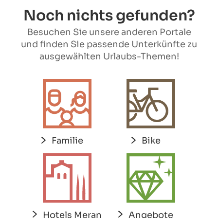
Noch nichts gefunden?
Besuchen Sie unsere anderen Portale
und finden Sie passende Unterkünfte zu
ausgewählten Urlaubs-Themen!
Familie
Bike
Hotels Meran
Angebote