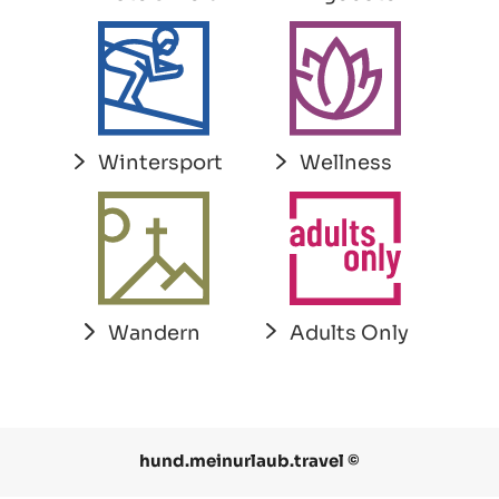
Wintersport
Wellness
Adults Only
Wandern
hund.meinurlaub.travel ©