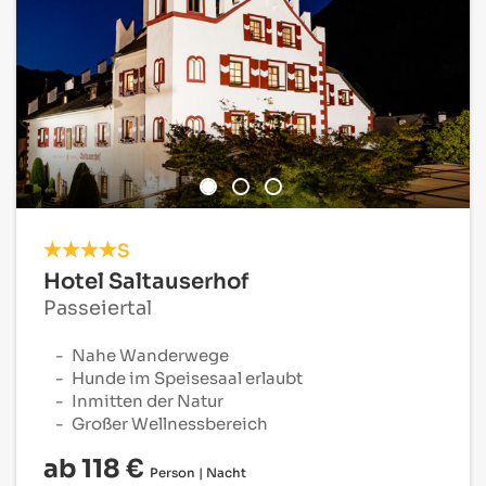
S
Hotel Saltauserhof
Passeiertal
Nahe Wanderwege
Hunde im Speisesaal erlaubt
Inmitten der Natur
Großer Wellnessbereich
ab 118 €
Person | Nacht