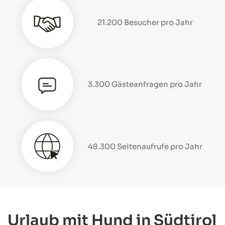
21.200 Besucher pro Jahr
3.300 Gästeanfragen pro Jahr
48.300 Seitenaufrufe pro Jahr
Urlaub mit Hund in Südtirol