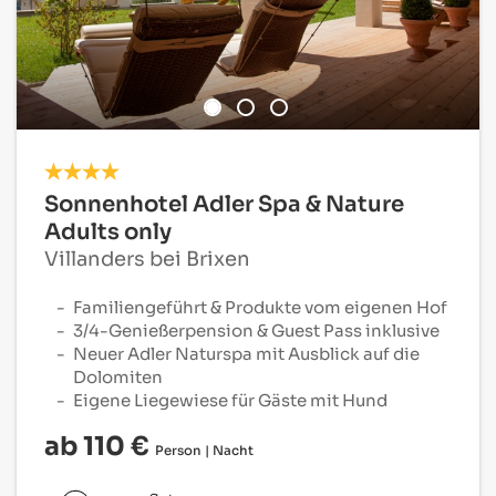
Sonnenhotel Adler Spa & Nature
Adults only
Villanders bei Brixen
Familiengeführt & Produkte vom eigenen Hof
3/4-Genießerpension & Guest Pass inklusive
Neuer Adler Naturspa mit Ausblick auf die
Dolomiten
Eigene Liegewiese für Gäste mit Hund
ab 110 €
Person | Nacht