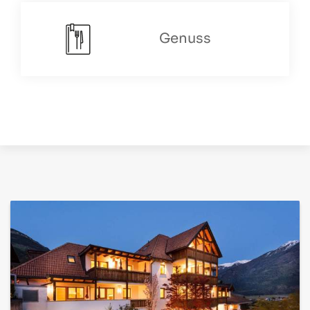
Genuss