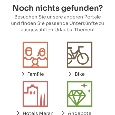
Noch nichts gefunden?
Besuchen Sie unsere anderen Portale
und finden Sie passende Unterkünfte zu
ausgewählten Urlaubs-Themen!
Familie
Bike
Hotels Meran
Angebote