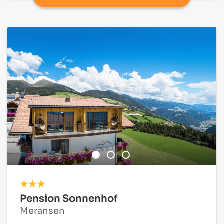
Pension Sonnenhof
Meransen