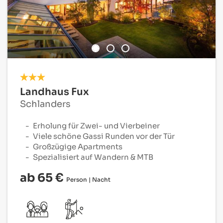
Landhaus Fux
Schlanders
Erholung für Zwei- und Vierbeiner
Viele schöne Gassi Runden vor der Tür
Großzügige Apartments
Spezialisiert auf Wandern & MTB
ab 65 €
Person | Nacht