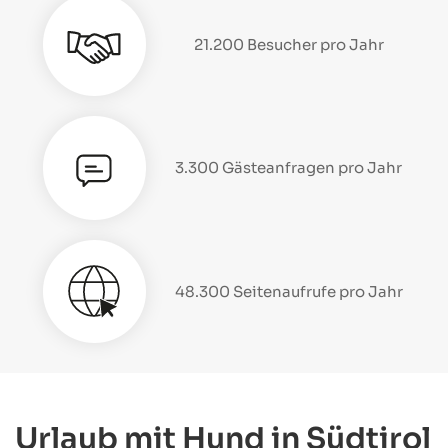
21.200 Besucher pro Jahr
3.300 Gästeanfragen pro Jahr
48.300 Seitenaufrufe pro Jahr
Urlaub mit Hund in Südtirol