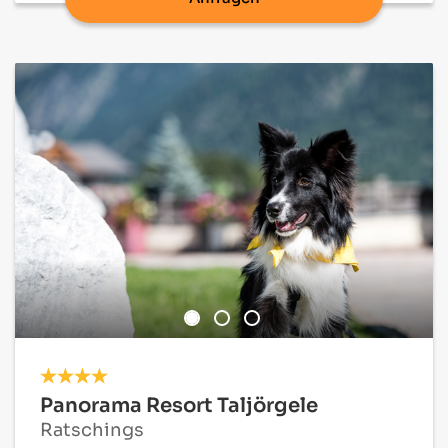
Panorama Resort Taljörgele
Ratschings