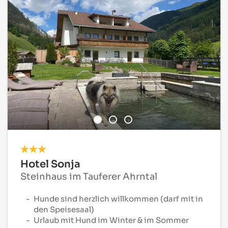
Hotel Sonja
Steinhaus im Tauferer Ahrntal
Hunde sind herzlich willkommen (darf mit in
den Speisesaal)
Urlaub mit Hund im Winter & im Sommer