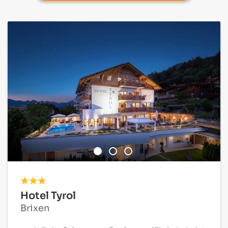
Hotel Tyrol
Brixen