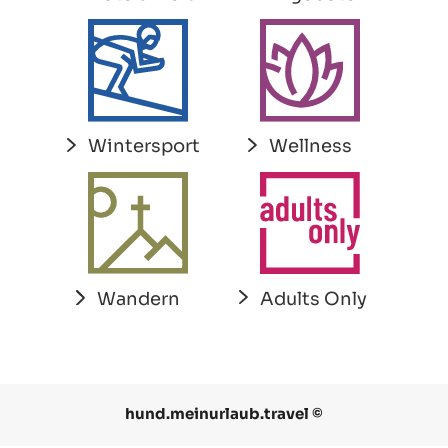
Wintersport
Wellness
Adults Only
Wandern
hund.meinurlaub.travel ©